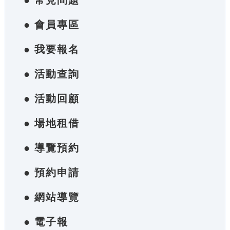
● 常見問題
● 會員專區
● 我要報名
● 活動查詢
● 活動回顧
● 場地租借
● 導覽預約
● 預約申請
● 網站導覽
● 電子報