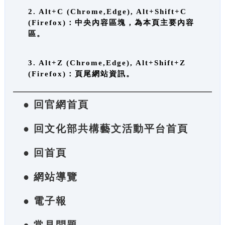
2. Alt+C (Chrome,Edge), Alt+Shift+C
(Firefox)：中央內容區塊，為本頁主要內容
區。
3. Alt+Z (Chrome,Edge), Alt+Shift+Z
(Firefox)：頁尾網站資訊。
● 回官網首頁
● 回文化部共構藝文活動平台首頁
● 回首頁
● 網站導覽
● 電子報