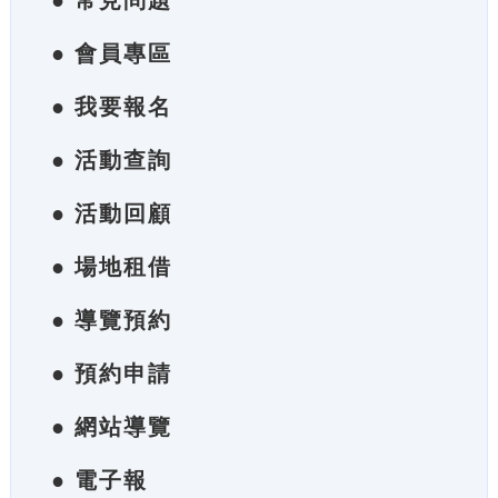
● 常見問題
● 會員專區
● 我要報名
● 活動查詢
● 活動回顧
● 場地租借
● 導覽預約
● 預約申請
● 網站導覽
● 電子報