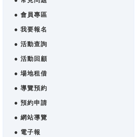
● 常見問題
● 會員專區
● 我要報名
● 活動查詢
● 活動回顧
● 場地租借
● 導覽預約
● 預約申請
● 網站導覽
● 電子報