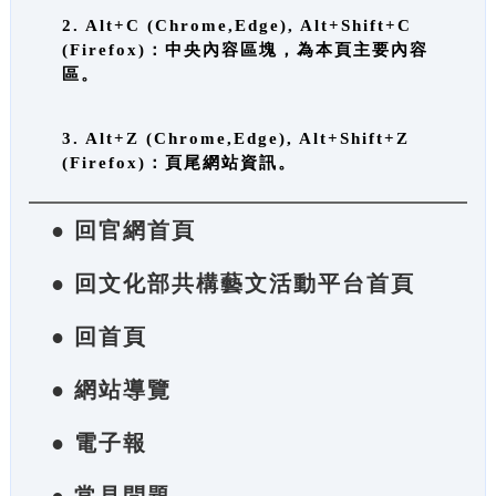
2. Alt+C (Chrome,Edge), Alt+Shift+C
(Firefox)：中央內容區塊，為本頁主要內容
區。
3. Alt+Z (Chrome,Edge), Alt+Shift+Z
(Firefox)：頁尾網站資訊。
● 回官網首頁
● 回文化部共構藝文活動平台首頁
● 回首頁
● 網站導覽
● 電子報