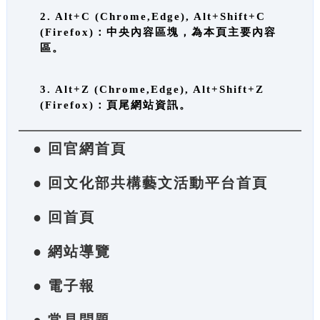
2. Alt+C (Chrome,Edge), Alt+Shift+C
(Firefox)：中央內容區塊，為本頁主要內容
區。
3. Alt+Z (Chrome,Edge), Alt+Shift+Z
(Firefox)：頁尾網站資訊。
● 回官網首頁
● 回文化部共構藝文活動平台首頁
● 回首頁
● 網站導覽
● 電子報