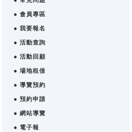
● 常見問題
● 會員專區
● 我要報名
● 活動查詢
● 活動回顧
● 場地租借
● 導覽預約
● 預約申請
● 網站導覽
● 電子報