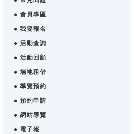
● 常見問題
● 會員專區
● 我要報名
● 活動查詢
● 活動回顧
● 場地租借
● 導覽預約
● 預約申請
● 網站導覽
● 電子報