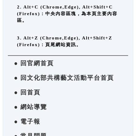
2. Alt+C (Chrome,Edge), Alt+Shift+C
(Firefox)：中央內容區塊，為本頁主要內容
區。
3. Alt+Z (Chrome,Edge), Alt+Shift+Z
(Firefox)：頁尾網站資訊。
● 回官網首頁
● 回文化部共構藝文活動平台首頁
● 回首頁
● 網站導覽
● 電子報