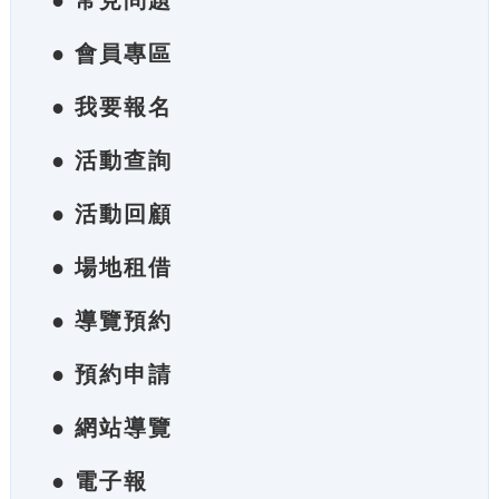
● 常見問題
● 會員專區
● 我要報名
● 活動查詢
● 活動回顧
● 場地租借
● 導覽預約
● 預約申請
● 網站導覽
● 電子報