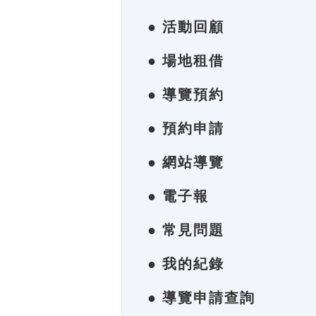
● 活動回顧
● 場地租借
● 導覽預約
● 預約申請
● 網站導覽
● 電子報
● 常見問題
● 我的紀錄
● 導覽申請查詢