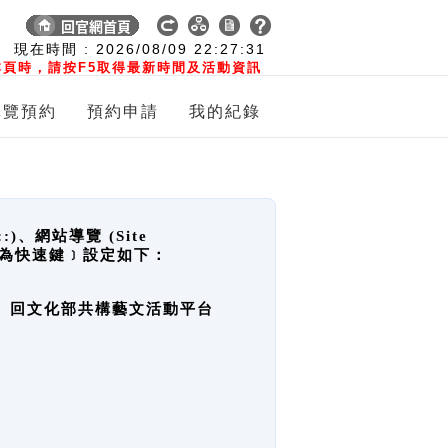
:
現在時間 :
2026/08/09
22:27:32
頁時，請按F5取得最新時間及活動資訊
導覽預約
預約申請
我的紀錄
網站導覽 (Site
y，也稱為快速鍵﹞設定如下：
回官網首頁、回文化部共構藝文活動平台
。