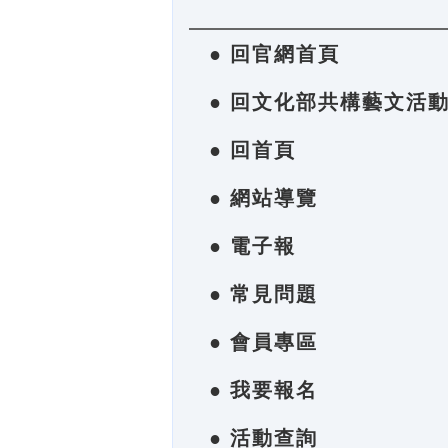
● 回官網首頁
● 回文化部共構藝文活
● 回首頁
● 網站導覽
● 電子報
● 常見問題
● 會員專區
● 我要報名
● 活動查詢