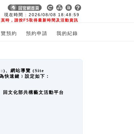
:
現在時間 :
2026/08/08
18:48:59
頁時，請按F5取得最新時間及活動資訊
導覽預約
預約申請
我的紀錄
網站導覽 (Site
y，也稱為快速鍵﹞設定如下：
回官網首頁、回文化部共構藝文活動平台
。