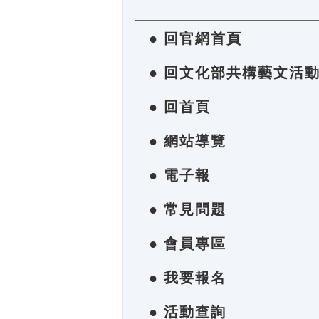
● 回官網首頁
● 回文化部共構藝文活
● 回首頁
● 網站導覽
● 電子報
● 常見問題
● 會員專區
● 我要報名
● 活動查詢