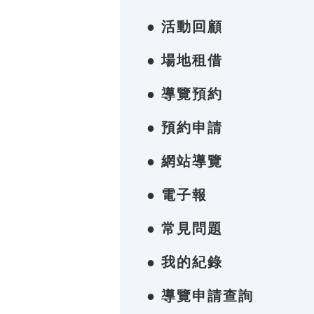
● 活動回顧
● 場地租借
● 導覽預約
● 預約申請
● 網站導覽
● 電子報
● 常見問題
● 我的紀錄
● 導覽申請查詢