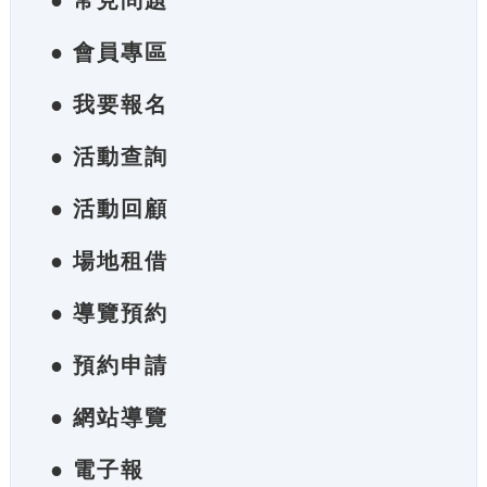
● 常見問題
● 會員專區
● 我要報名
● 活動查詢
● 活動回顧
● 場地租借
● 導覽預約
● 預約申請
● 網站導覽
● 電子報