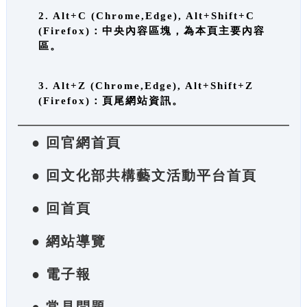
2. Alt+C (Chrome,Edge), Alt+Shift+C
(Firefox)：中央內容區塊，為本頁主要內容
區。
3. Alt+Z (Chrome,Edge), Alt+Shift+Z
(Firefox)：頁尾網站資訊。
● 回官網首頁
● 回文化部共構藝文活動平台首頁
● 回首頁
● 網站導覽
● 電子報