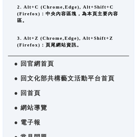
2. Alt+C (Chrome,Edge), Alt+Shift+C
(Firefox)：中央內容區塊，為本頁主要內容
區。
3. Alt+Z (Chrome,Edge), Alt+Shift+Z
(Firefox)：頁尾網站資訊。
● 回官網首頁
● 回文化部共構藝文活動平台首頁
● 回首頁
● 網站導覽
● 電子報