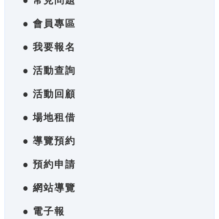
● 常見問題
● 會員專區
● 我要報名
● 活動查詢
● 活動回顧
● 場地租借
● 導覽預約
● 預約申請
● 網站導覽
● 電子報