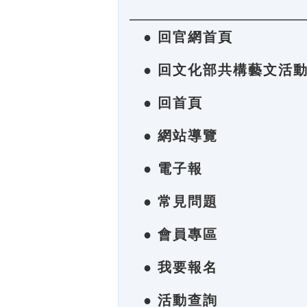
● 回官網首頁
● 回文化部共構藝文活
● 回首頁
● 網站導覽
● 電子報
● 常見問題
● 會員專區
● 我要報名
● 活動查詢