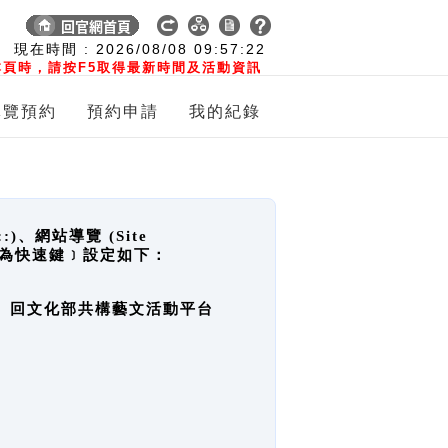
:
現在時間 :
2026/08/08
09:57:22
頁時，請按F5取得最新時間及活動資訊
導覽預約
預約申請
我的紀錄
網站導覽 (Site
y，也稱為快速鍵﹞設定如下：
回官網首頁、回文化部共構藝文活動平台
。