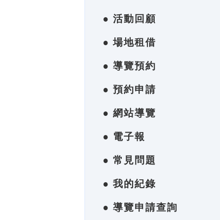
● 活動回顧
● 場地租借
● 導覽預約
● 預約申請
● 網站導覽
● 電子報
● 常見問題
● 我的紀錄
● 導覽申請查詢