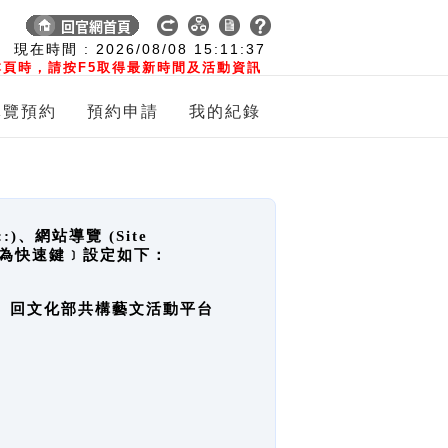
:
現在時間 :
2026/08/08
15:11:38
頁時，請按F5取得最新時間及活動資訊
導覽預約
預約申請
我的紀錄
網站導覽 (Site
y，也稱為快速鍵﹞設定如下：
回官網首頁、回文化部共構藝文活動平台
。