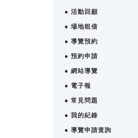
● 活動回顧
● 場地租借
● 導覽預約
● 預約申請
● 網站導覽
● 電子報
● 常見問題
● 我的紀錄
● 導覽申請查詢