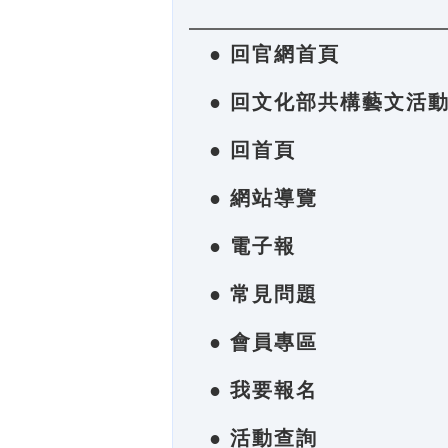
● 回官網首頁
● 回文化部共構藝文活
● 回首頁
● 網站導覽
● 電子報
● 常見問題
● 會員專區
● 我要報名
● 活動查詢