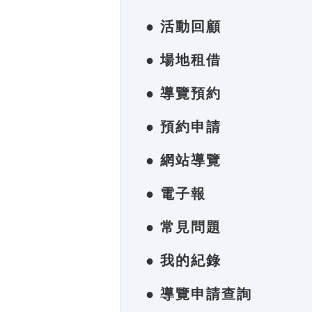
● 活動回顧
● 場地租借
● 導覽預約
● 預約申請
● 網站導覽
● 電子報
● 常見問題
● 我的紀錄
● 導覽申請查詢