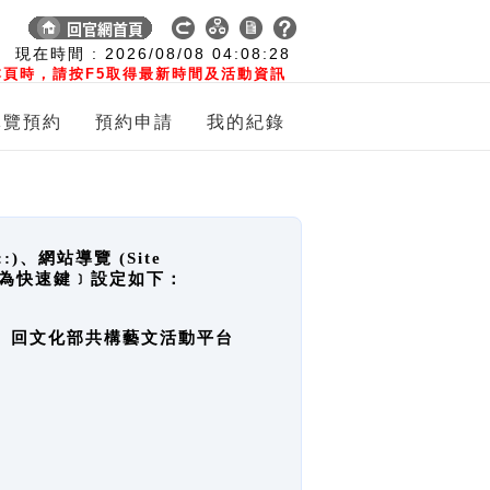
:
現在時間 :
2026/08/08
04:08:29
頁時，請按F5取得最新時間及活動資訊
導覽預約
預約申請
我的紀錄
網站導覽 (Site
y，也稱為快速鍵﹞設定如下：
回官網首頁、回文化部共構藝文活動平台
。