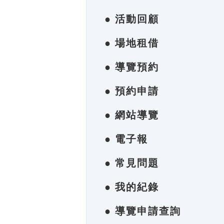
● 活動回顧
● 場地租借
● 導覽預約
● 預約申請
● 網站導覽
● 電子報
● 常見問題
● 我的紀錄
● 導覽申請查詢