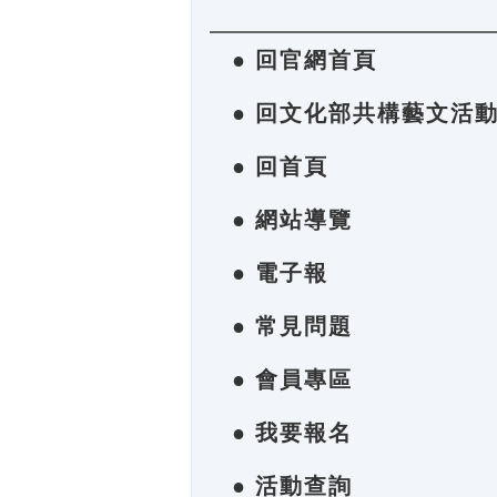
● 回官網首頁
● 回文化部共構藝文活
● 回首頁
● 網站導覽
● 電子報
● 常見問題
● 會員專區
● 我要報名
● 活動查詢