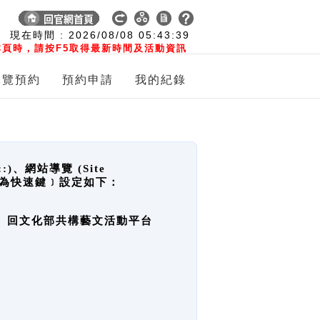
:
現在時間 :
2026/08/08
05:43:39
頁時，請按F5取得最新時間及活動資訊
導覽預約
預約申請
我的紀錄
網站導覽 (Site
y，也稱為快速鍵﹞設定如下：
回官網首頁、回文化部共構藝文活動平台
。