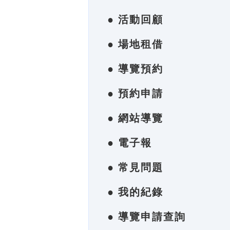
● 活動回顧
● 場地租借
● 導覽預約
● 預約申請
● 網站導覽
● 電子報
● 常見問題
● 我的紀錄
● 導覽申請查詢