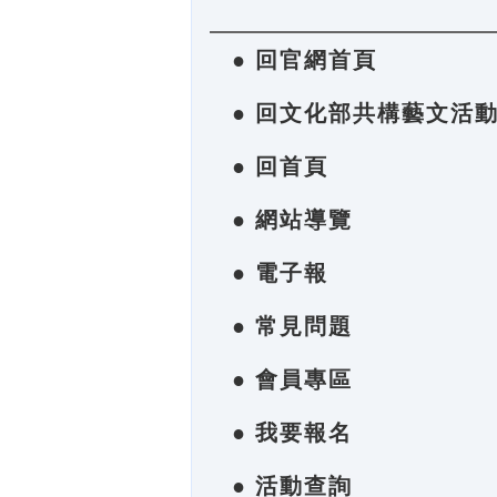
● 回官網首頁
● 回文化部共構藝文活
● 回首頁
● 網站導覽
● 電子報
● 常見問題
● 會員專區
● 我要報名
● 活動查詢