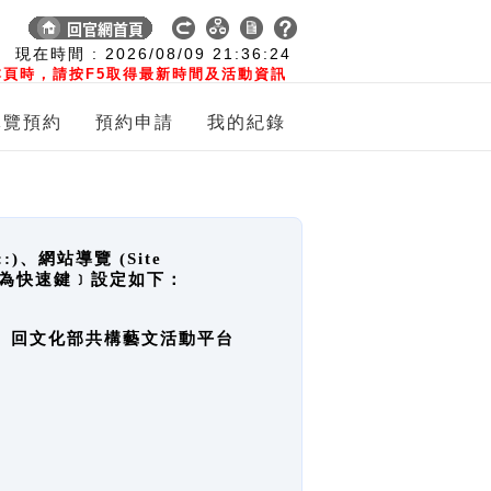
:
現在時間 :
2026/08/09
21:36:25
頁時，請按F5取得最新時間及活動資訊
導覽預約
預約申請
我的紀錄
網站導覽 (Site
y，也稱為快速鍵﹞設定如下：
回官網首頁、回文化部共構藝文活動平台
。