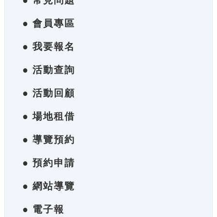
● 常見問題
● 會員專區
● 我要報名
● 活動查詢
● 活動回顧
● 場地租借
● 導覽預約
● 預約申請
● 網站導覽
● 電子報