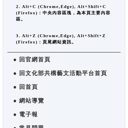
2. Alt+C (Chrome,Edge), Alt+Shift+C
(Firefox)：中央內容區塊，為本頁主要內容
區。
3. Alt+Z (Chrome,Edge), Alt+Shift+Z
(Firefox)：頁尾網站資訊。
● 回官網首頁
● 回文化部共構藝文活動平台首頁
● 回首頁
● 網站導覽
● 電子報