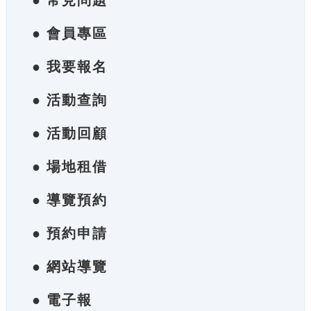
● 常見問題
● 會員專區
● 我要報名
● 活動查詢
● 活動回顧
● 場地租借
● 導覽預約
● 預約申請
● 網站導覽
● 電子報