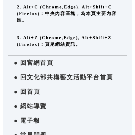
2. Alt+C (Chrome,Edge), Alt+Shift+C
(Firefox)：中央內容區塊，為本頁主要內容
區。
3. Alt+Z (Chrome,Edge), Alt+Shift+Z
(Firefox)：頁尾網站資訊。
● 回官網首頁
● 回文化部共構藝文活動平台首頁
● 回首頁
● 網站導覽
● 電子報