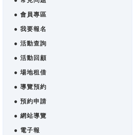
● 常見問題
● 會員專區
● 我要報名
● 活動查詢
● 活動回顧
● 場地租借
● 導覽預約
● 預約申請
● 網站導覽
● 電子報