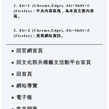
2. Alt+C (Chrome,Edge), Alt+Shift+C
(Firefox)：中央內容區塊，為本頁主要內容
區。
3. Alt+Z (Chrome,Edge), Alt+Shift+Z
(Firefox)：頁尾網站資訊。
● 回官網首頁
● 回文化部共構藝文活動平台首頁
● 回首頁
● 網站導覽
● 電子報