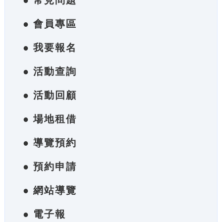
● 常見問題
● 會員專區
● 我要報名
● 活動查詢
● 活動回顧
● 場地租借
● 導覽預約
● 預約申請
● 網站導覽
● 電子報