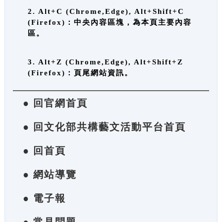
2. Alt+C (Chrome,Edge), Alt+Shift+C
(Firefox)：中央內容區塊，為本頁主要內容
區。
3. Alt+Z (Chrome,Edge), Alt+Shift+Z
(Firefox)：頁尾網站資訊。
● 回官網首頁
● 回文化部共構藝文活動平台首頁
● 回首頁
● 網站導覽
● 電子報