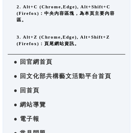
2. Alt+C (Chrome,Edge), Alt+Shift+C
(Firefox)：中央內容區塊，為本頁主要內容
區。
3. Alt+Z (Chrome,Edge), Alt+Shift+Z
(Firefox)：頁尾網站資訊。
● 回官網首頁
● 回文化部共構藝文活動平台首頁
● 回首頁
● 網站導覽
● 電子報