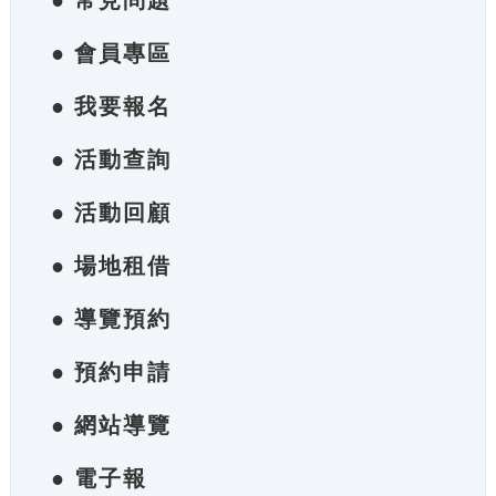
● 常見問題
● 會員專區
● 我要報名
● 活動查詢
● 活動回顧
● 場地租借
● 導覽預約
● 預約申請
● 網站導覽
● 電子報