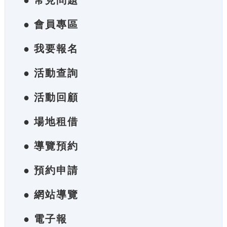
● 常見問題
● 會員專區
● 我要報名
● 活動查詢
● 活動回顧
● 場地租借
● 導覽預約
● 預約申請
● 網站導覽
● 電子報