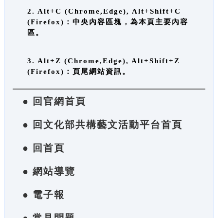
2. Alt+C (Chrome,Edge), Alt+Shift+C
(Firefox)：中央內容區塊，為本頁主要內容
區。
3. Alt+Z (Chrome,Edge), Alt+Shift+Z
(Firefox)：頁尾網站資訊。
● 回官網首頁
● 回文化部共構藝文活動平台首頁
● 回首頁
● 網站導覽
● 電子報