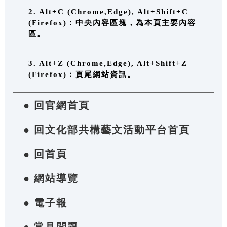
2. Alt+C (Chrome,Edge), Alt+Shift+C
(Firefox)：中央內容區塊，為本頁主要內容
區。
3. Alt+Z (Chrome,Edge), Alt+Shift+Z
(Firefox)：頁尾網站資訊。
● 回官網首頁
● 回文化部共構藝文活動平台首頁
● 回首頁
● 網站導覽
● 電子報