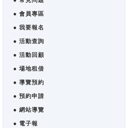
● 常見問題
● 會員專區
● 我要報名
● 活動查詢
● 活動回顧
● 場地租借
● 導覽預約
● 預約申請
● 網站導覽
● 電子報