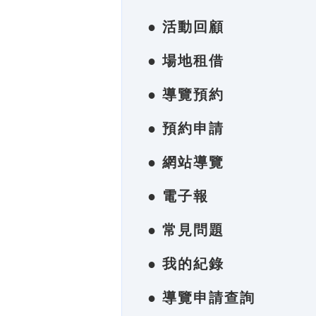
● 活動回顧
● 場地租借
● 導覽預約
● 預約申請
● 網站導覽
● 電子報
● 常見問題
● 我的紀錄
● 導覽申請查詢