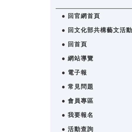
● 回官網首頁
● 回文化部共構藝文活
● 回首頁
● 網站導覽
● 電子報
● 常見問題
● 會員專區
● 我要報名
● 活動查詢