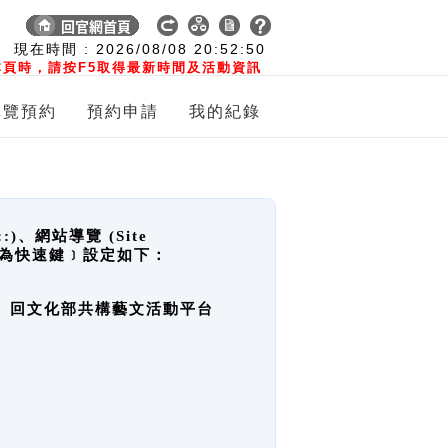
:
現在時間 :
2026/08/08
20:52:50
頁時，請按F5取得最新時間及活動資訊
導覽預約
預約申請
我的紀錄
網站導覽 (Site
y，也稱為快速鍵﹞設定如下：
回官網首頁、回文化部共構藝文活動平台
。