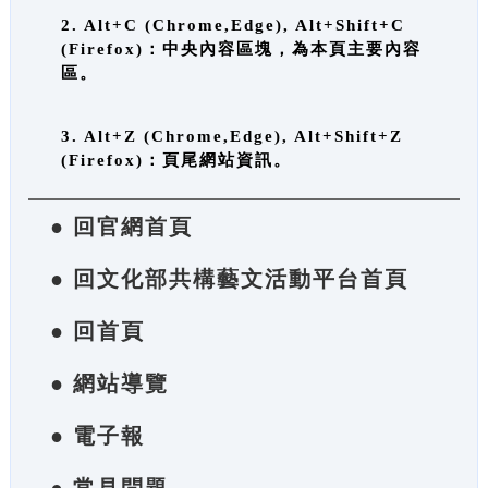
2. Alt+C (Chrome,Edge), Alt+Shift+C
(Firefox)：中央內容區塊，為本頁主要內容
區。
3. Alt+Z (Chrome,Edge), Alt+Shift+Z
(Firefox)：頁尾網站資訊。
● 回官網首頁
● 回文化部共構藝文活動平台首頁
● 回首頁
● 網站導覽
● 電子報