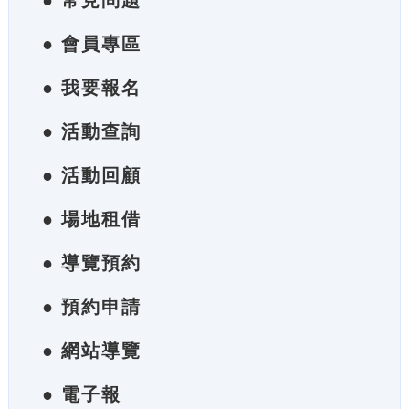
● 常見問題
● 會員專區
● 我要報名
● 活動查詢
● 活動回顧
● 場地租借
● 導覽預約
● 預約申請
● 網站導覽
● 電子報