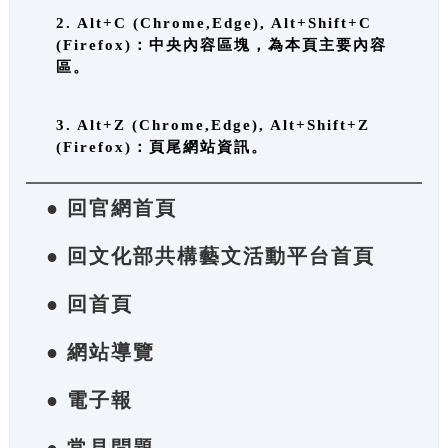
2. Alt+C (Chrome,Edge), Alt+Shift+C
(Firefox)：中央內容區塊，為本頁主要內容
區。
3. Alt+Z (Chrome,Edge), Alt+Shift+Z
(Firefox)：頁尾網站資訊。
● 回官網首頁
● 回文化部共構藝文活動平台首頁
● 回首頁
● 網站導覽
● 電子報