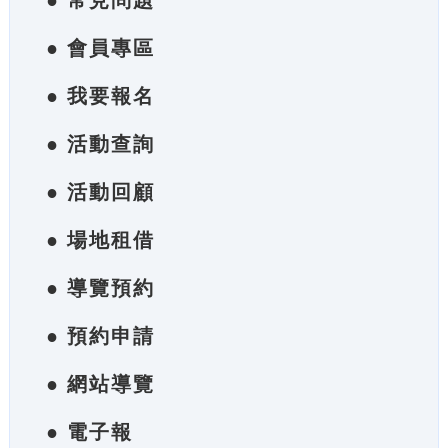
● 常見問題
● 會員專區
● 我要報名
● 活動查詢
● 活動回顧
● 場地租借
● 導覽預約
● 預約申請
● 網站導覽
● 電子報