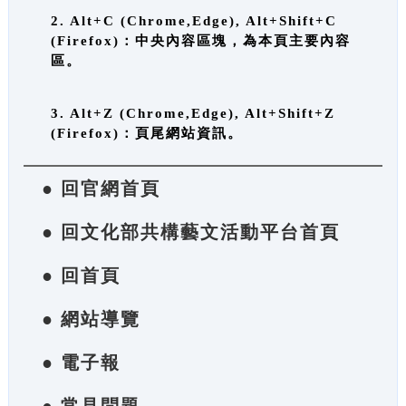
2. Alt+C (Chrome,Edge), Alt+Shift+C
(Firefox)：中央內容區塊，為本頁主要內容
區。
3. Alt+Z (Chrome,Edge), Alt+Shift+Z
(Firefox)：頁尾網站資訊。
● 回官網首頁
● 回文化部共構藝文活動平台首頁
● 回首頁
● 網站導覽
● 電子報