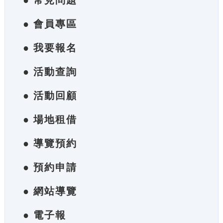
● 常見問題
● 會員專區
● 我要報名
● 活動查詢
● 活動回顧
● 場地租借
● 導覽預約
● 預約申請
● 網站導覽
● 電子報