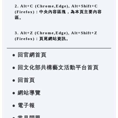
2. Alt+C (Chrome,Edge), Alt+Shift+C
(Firefox)：中央內容區塊，為本頁主要內容
區。
3. Alt+Z (Chrome,Edge), Alt+Shift+Z
(Firefox)：頁尾網站資訊。
● 回官網首頁
● 回文化部共構藝文活動平台首頁
● 回首頁
● 網站導覽
● 電子報