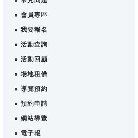
● 常見問題
● 會員專區
● 我要報名
● 活動查詢
● 活動回顧
● 場地租借
● 導覽預約
● 預約申請
● 網站導覽
● 電子報