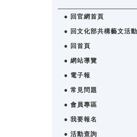
● 回官網首頁
● 回文化部共構藝文活
● 回首頁
● 網站導覽
● 電子報
● 常見問題
● 會員專區
● 我要報名
● 活動查詢