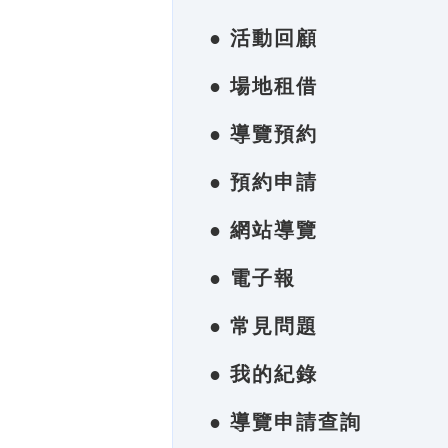
● 活動回顧
● 場地租借
● 導覽預約
● 預約申請
● 網站導覽
● 電子報
● 常見問題
● 我的紀錄
● 導覽申請查詢