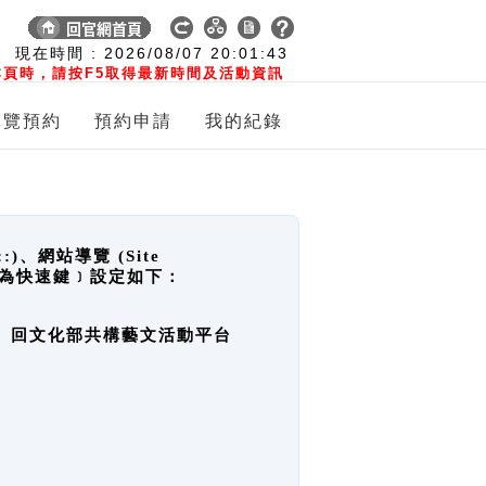
:
現在時間 :
2026/08/07
20:01:44
頁時，請按F5取得最新時間及活動資訊
導覽預約
預約申請
我的紀錄
網站導覽 (Site
y，也稱為快速鍵﹞設定如下：
回官網首頁、回文化部共構藝文活動平台
。