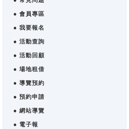
● 常見問題
● 會員專區
● 我要報名
● 活動查詢
● 活動回顧
● 場地租借
● 導覽預約
● 預約申請
● 網站導覽
● 電子報