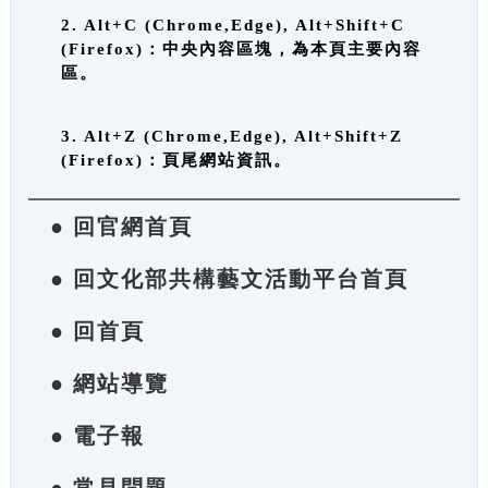
2. Alt+C (Chrome,Edge), Alt+Shift+C
(Firefox)：中央內容區塊，為本頁主要內容
區。
3. Alt+Z (Chrome,Edge), Alt+Shift+Z
(Firefox)：頁尾網站資訊。
● 回官網首頁
● 回文化部共構藝文活動平台首頁
● 回首頁
● 網站導覽
● 電子報