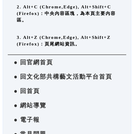
2. Alt+C (Chrome,Edge), Alt+Shift+C
(Firefox)：中央內容區塊，為本頁主要內容
區。
3. Alt+Z (Chrome,Edge), Alt+Shift+Z
(Firefox)：頁尾網站資訊。
● 回官網首頁
● 回文化部共構藝文活動平台首頁
● 回首頁
● 網站導覽
● 電子報