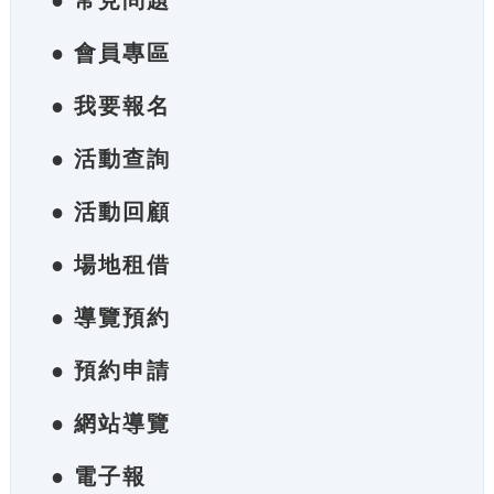
● 常見問題
● 會員專區
● 我要報名
● 活動查詢
● 活動回顧
● 場地租借
● 導覽預約
● 預約申請
● 網站導覽
● 電子報