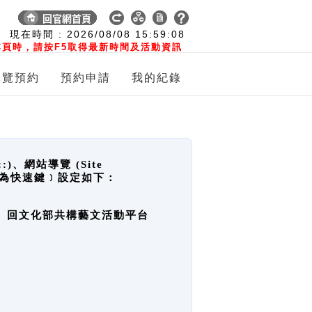
:
現在時間 :
2026/08/08
15:59:09
頁時，請按F5取得最新時間及活動資訊
導覽預約
預約申請
我的紀錄
網站導覽 (Site
y，也稱為快速鍵﹞設定如下：
回官網首頁、回文化部共構藝文活動平台
。