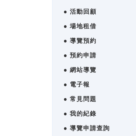
● 活動回顧
● 場地租借
● 導覽預約
● 預約申請
● 網站導覽
● 電子報
● 常見問題
● 我的紀錄
● 導覽申請查詢