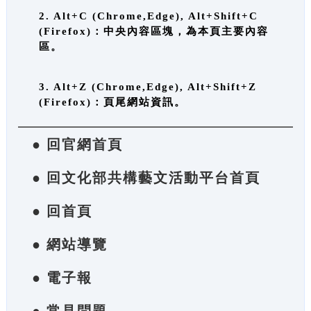
2. Alt+C (Chrome,Edge), Alt+Shift+C
(Firefox)：中央內容區塊，為本頁主要內容
區。
3. Alt+Z (Chrome,Edge), Alt+Shift+Z
(Firefox)：頁尾網站資訊。
● 回官網首頁
● 回文化部共構藝文活動平台首頁
● 回首頁
● 網站導覽
● 電子報