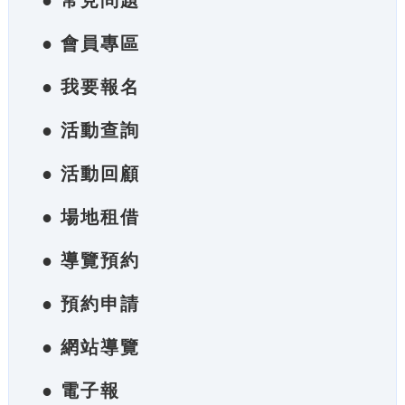
● 常見問題
● 會員專區
● 我要報名
● 活動查詢
● 活動回顧
● 場地租借
● 導覽預約
● 預約申請
● 網站導覽
● 電子報