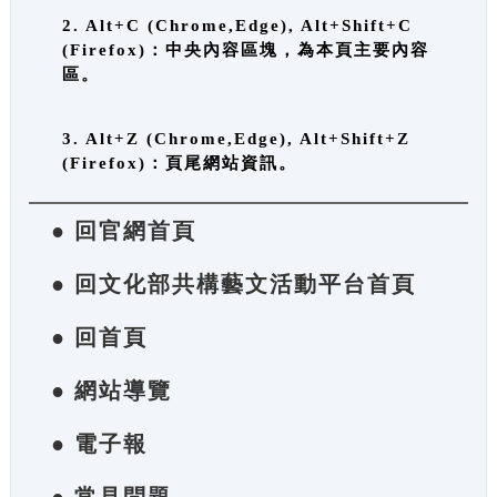
2. Alt+C (Chrome,Edge), Alt+Shift+C
(Firefox)：中央內容區塊，為本頁主要內容
區。
3. Alt+Z (Chrome,Edge), Alt+Shift+Z
(Firefox)：頁尾網站資訊。
● 回官網首頁
● 回文化部共構藝文活動平台首頁
● 回首頁
● 網站導覽
● 電子報