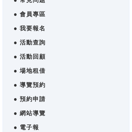
● 常見問題
● 會員專區
● 我要報名
● 活動查詢
● 活動回顧
● 場地租借
● 導覽預約
● 預約申請
● 網站導覽
● 電子報