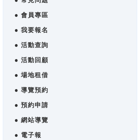
● 常見問題
● 會員專區
● 我要報名
● 活動查詢
● 活動回顧
● 場地租借
● 導覽預約
● 預約申請
● 網站導覽
● 電子報