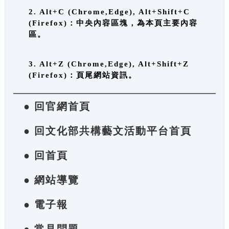
2. Alt+C (Chrome,Edge), Alt+Shift+C
(Firefox)：中央內容區塊，為本頁主要內容
區。
3. Alt+Z (Chrome,Edge), Alt+Shift+Z
(Firefox)：頁尾網站資訊。
● 回官網首頁
● 回文化部共構藝文活動平台首頁
● 回首頁
● 網站導覽
● 電子報