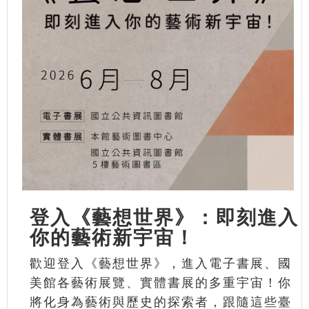
登入《藝想世界》：即刻進入
你的藝術新宇宙！
歡迎登入《藝想世界》，進入電子書展、國
美館各藝術展覽、實體書展的多重宇宙！你
將化身為藝術與歷史的探索者，跟隨這些臺