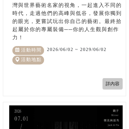
灣與世界藝術名家的視角，一起進入不同的
時代，走過他們的高峰與低谷，發展你獨到
的眼光，更嘗試玩出你自己的藝術。最終拾
起屬於你的專屬裝備──你的人生觀與創作
力！
2026/06/02 ~ 2029/06/02
活動時間
活動地點