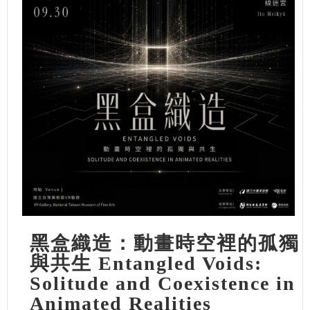
黑盒織造：動畫時空裡的孤獨
與共生 Entangled Voids:
Solitude and Coexistence in
Animated Realities