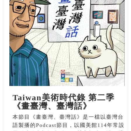
Taiwan美術時代錄 第二季
《畫臺灣、臺灣話》
本節目《畫臺灣、臺灣話》是一檔以臺灣台
語製播的Podcast節目，以國美館114年常設