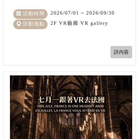
2026/07/01 ~ 2026/09/30
活動時間
2F VR藝廊 VR gallery
活動地點