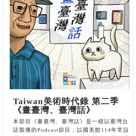
Taiwan美術時代錄 第二季
《畫臺灣、臺灣話》
本節目《畫臺灣、臺灣話》是一檔以臺灣台
語製播的Podcast節目，以國美館114年常設