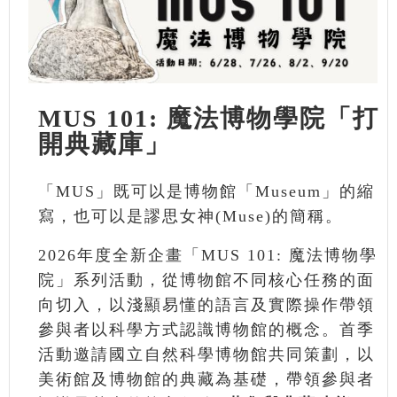
MUS 101: 魔法博物學院「打
開典藏庫」
「MUS」既可以是博物館「Museum」的縮
寫，也可以是謬思女神(Muse)的簡稱。
2026年度全新企畫「MUS 101: 魔法博物學
院」系列活動，從博物館不同核心任務的面
向切入，以淺顯易懂的語言及實際操作帶領
參與者以科學方式認識博物館的概念。首季
活動邀請國立自然科學博物館共同策劃，以
美術館及博物館的典藏為基礎，帶領參與者