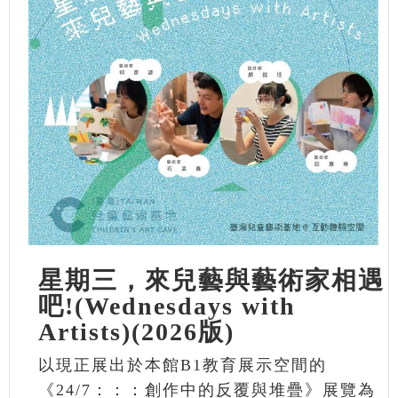
星期三，來兒藝與藝術家相遇
吧!(Wednesdays with
Artists)(2026版)
以現正展出於本館B1教育展示空間的
《24/7：：：創作中的反覆與堆疊》展覽為