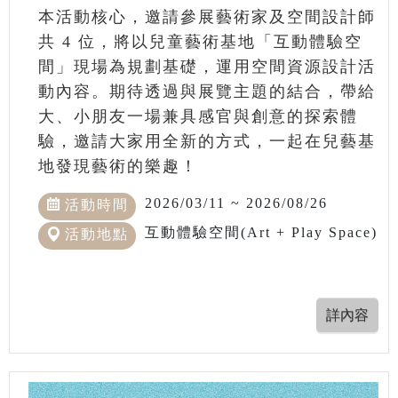
本活動核心，邀請參展藝術家及空間設計師
共 4 位，將以兒童藝術基地「互動體驗空
間」現場為規劃基礎，運用空間資源設計活
動內容。期待透過與展覽主題的結合，帶給
大、小朋友一場兼具感官與創意的探索體
驗，邀請大家用全新的方式，一起在兒藝基
地發現藝術的樂趣！
2026/03/11 ~ 2026/08/26
活動時間
互動體驗空間(Art + Play Space)
活動地點