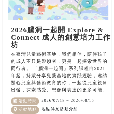
2026腦洞一起開 Explore &
Connect 成人的創意培力工作
坊
在臺灣兒童藝術基地，我們相信，陪伴孩子
的成人不只是帶領者，更是一起探索世界的
同行者。 「腦洞一起開」系列課程自2021
年起，持續分享兒藝基地的實踐經驗，邀請
關心兒童與藝術教育的你，一起從兒童視角
出發，探索感受、想像與表達的更多可能。
2026/07/18 ~ 2026/08/15
活動時間
地點詳見活動介紹
活動地點