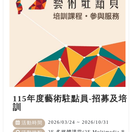
115年度藝術駐點員-招募及培
訓
2026/03/24 ~ 2026/10/31
活動時間
2F 多媒體講堂(2F Multimedia R