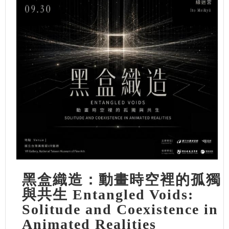
黑盒織造：動畫時空裡的孤獨
與共生 Entangled Voids:
Solitude and Coexistence in
Animated Realities