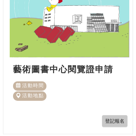
藝術圖書中心閱覽證申請
活動時間
活動地點