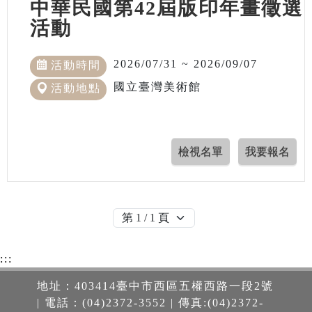
中華民國第42屆版印年畫徵選
活動
2026/07/31 ~ 2026/09/07
活動時間
國立臺灣美術館
活動地點
:::
地址：403414臺中市西區五權西路一段2號
| 電話：(04)2372-3552 | 傳真:(04)2372-