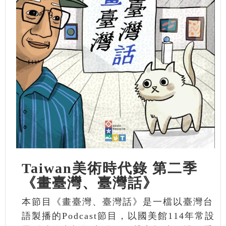
Taiwan美術時代錄 第二季
《畫臺灣、臺灣話》
本節目《畫臺灣、臺灣話》是一檔以臺灣台
語製播的Podcast節目，以國美館114年常設