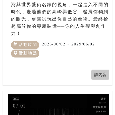
灣與世界藝術名家的視角，一起進入不同的
時代，走過他們的高峰與低谷，發展你獨到
的眼光，更嘗試玩出你自己的藝術。最終拾
起屬於你的專屬裝備──你的人生觀與創作
力！
2026/06/02 ~ 2029/06/02
活動時間
活動地點