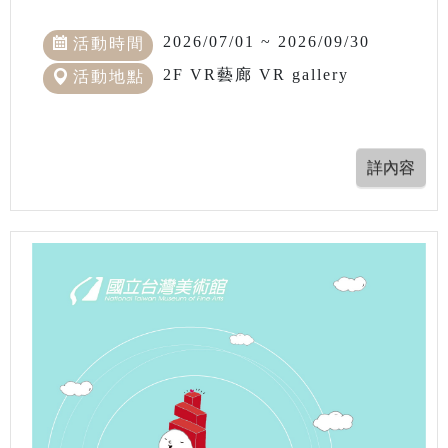
2026/07/01 ~ 2026/09/30
活動時間
2F VR藝廊 VR gallery
活動地點