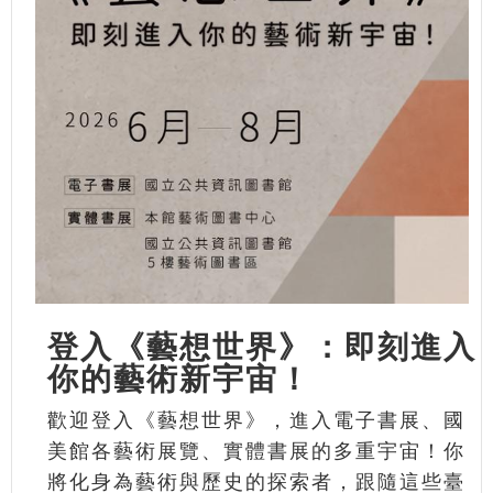
登入《藝想世界》：即刻進入
你的藝術新宇宙！
歡迎登入《藝想世界》，進入電子書展、國
美館各藝術展覽、實體書展的多重宇宙！你
將化身為藝術與歷史的探索者，跟隨這些臺