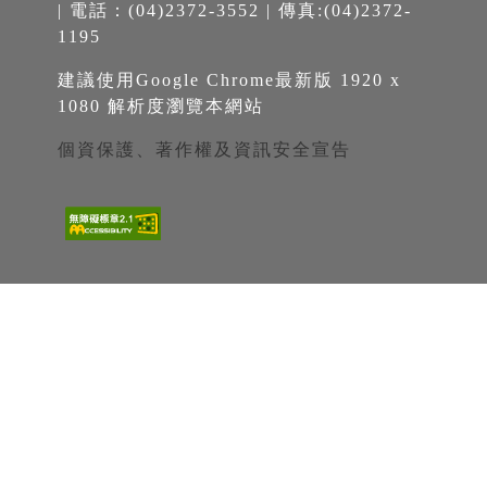
| 電話：(04)2372-3552 | 傳真:(04)2372-
1195
建議使用Google Chrome最新版 1920 x
1080 解析度瀏覽本網站
個資保護、著作權及資訊安全宣告