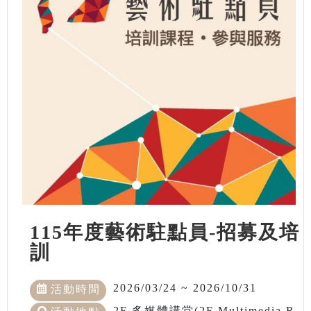
115年度藝術駐點員-招募及培
訓
2026/03/24 ~ 2026/10/31
活動時間
2F 多媒體講堂(2F Multimedia R