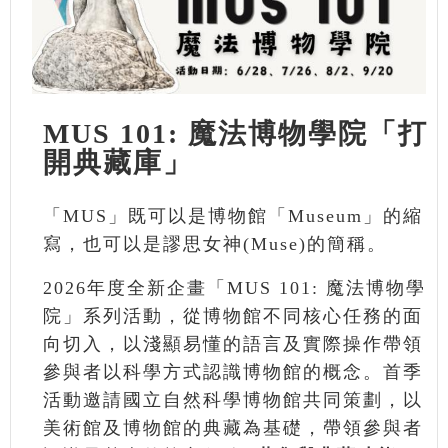
MUS 101: 魔法博物學院「打
開典藏庫」
「MUS」既可以是博物館「Museum」的縮
寫，也可以是謬思女神(Muse)的簡稱。
2026年度全新企畫「MUS 101: 魔法博物學
院」系列活動，從博物館不同核心任務的面
向切入，以淺顯易懂的語言及實際操作帶領
參與者以科學方式認識博物館的概念。首季
活動邀請國立自然科學博物館共同策劃，以
美術館及博物館的典藏為基礎，帶領參與者