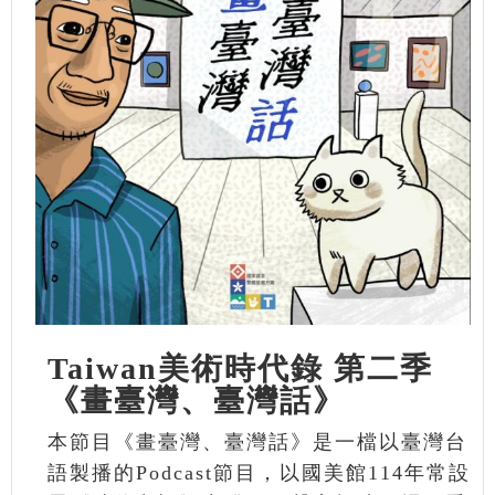
Taiwan美術時代錄 第二季
《畫臺灣、臺灣話》
本節目《畫臺灣、臺灣話》是一檔以臺灣台
語製播的Podcast節目，以國美館114年常設