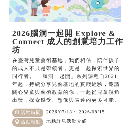
2026腦洞一起開 Explore &
Connect 成人的創意培力工作
坊
在臺灣兒童藝術基地，我們相信，陪伴孩子
的成人不只是帶領者，更是一起探索世界的
同行者。 「腦洞一起開」系列課程自2021
年起，持續分享兒藝基地的實踐經驗，邀請
關心兒童與藝術教育的你，一起從兒童視角
出發，探索感受、想像與表達的更多可能。
2026/07/18 ~ 2026/08/15
活動時間
地點詳見活動介紹
活動地點