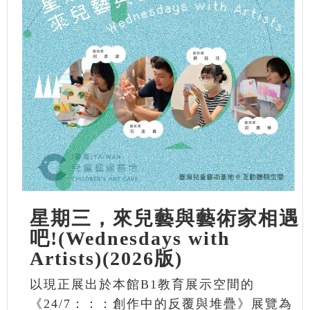
星期三，來兒藝與藝術家相遇
吧!(Wednesdays with
Artists)(2026版)
以現正展出於本館B1教育展示空間的
《24/7：：：創作中的反覆與堆疊》展覽為