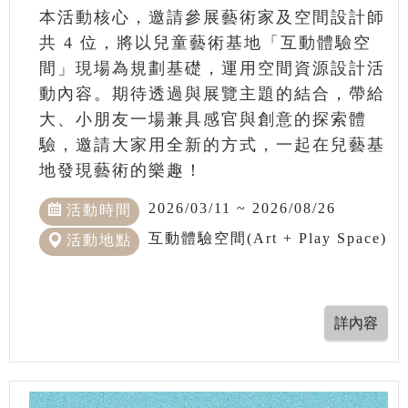
本活動核心，邀請參展藝術家及空間設計師
共 4 位，將以兒童藝術基地「互動體驗空
間」現場為規劃基礎，運用空間資源設計活
動內容。期待透過與展覽主題的結合，帶給
大、小朋友一場兼具感官與創意的探索體
驗，邀請大家用全新的方式，一起在兒藝基
地發現藝術的樂趣！
2026/03/11 ~ 2026/08/26
活動時間
互動體驗空間(Art + Play Space)
活動地點