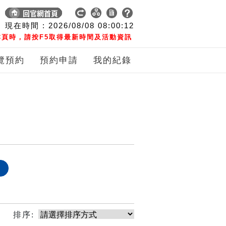
現在時間 :
2026/08/08
08:00:12
頁時，請按F5取得最新時間及活動資訊
覽預約
預約申請
我的紀錄
象
排序: