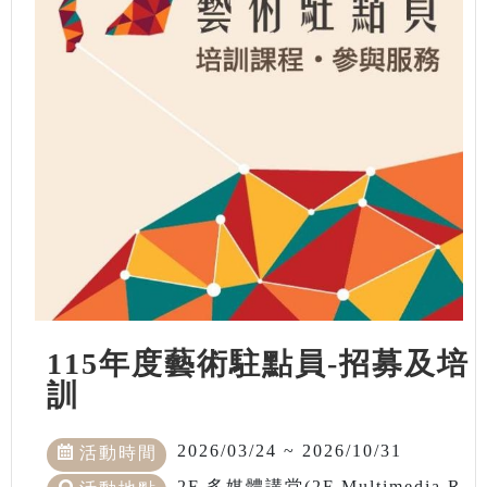
115年度藝術駐點員-招募及培
訓
2026/03/24 ~ 2026/10/31
活動時間
2F 多媒體講堂(2F Multimedia R