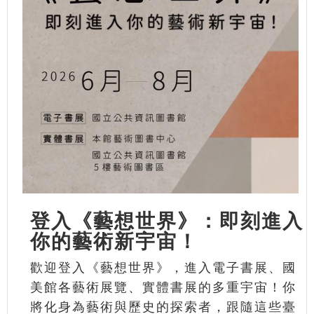
登入《藝想世界》：即刻進入
你的藝術新宇宙！
歡迎登入《藝想世界》，進入電子書展、國
美館各藝術展覽、實體書展的多重宇宙！你
將化身為藝術與歷史的探索者，跟隨這些臺