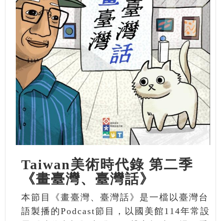
Taiwan美術時代錄 第二季
《畫臺灣、臺灣話》
本節目《畫臺灣、臺灣話》是一檔以臺灣台
語製播的Podcast節目，以國美館114年常設