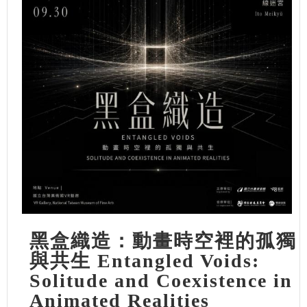
黑盒織造：動畫時空裡的孤獨
與共生 Entangled Voids:
Solitude and Coexistence in
Animated Realities