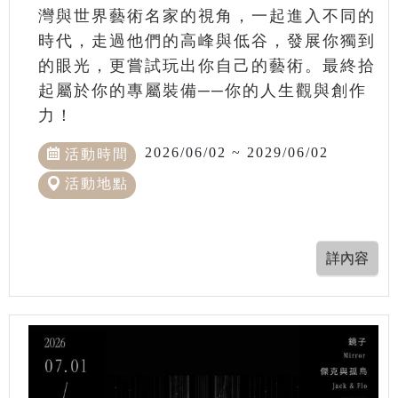
灣與世界藝術名家的視角，一起進入不同的
時代，走過他們的高峰與低谷，發展你獨到
的眼光，更嘗試玩出你自己的藝術。最終拾
起屬於你的專屬裝備──你的人生觀與創作
力！
2026/06/02 ~ 2029/06/02
活動時間
活動地點