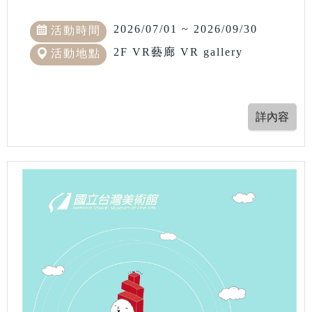
2026/07/01 ~ 2026/09/30
活動時間
2F VR藝廊 VR gallery
活動地點