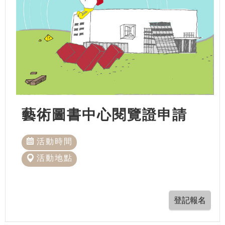
藝術圖書中心閱覽證申請
活動時間
活動地點