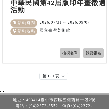
中華民國第42屆版印年畫徵選
活動
2026/07/31 ~ 2026/09/07
活動時間
國立臺灣美術館
活動地點
:::
地址：403414臺中市西區五權西路一段2號
| 電話：(04)2372-3552 | 傳真:(04)2372-