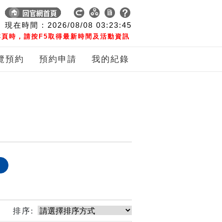
現在時間 :
2026/08/08
03:23:45
頁時，請按F5取得最新時間及活動資訊
覽預約
預約申請
我的紀錄
象
排序: