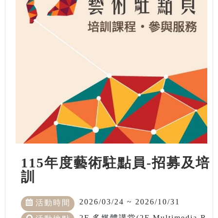
115年度藝術駐點員-招募及培
訓
2026/03/24 ~ 2026/10/31
活動時間
2F 多媒體講堂(2F Multimedia R