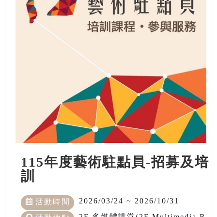
115年度藝術駐點員-招募及培
訓
2026/03/24 ~ 2026/10/31
活動時間
2F 多媒體講堂(2F Multimedia R