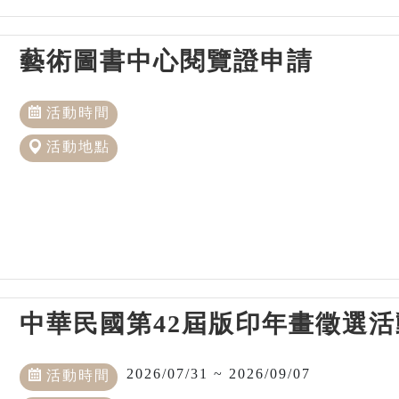
藝術圖書中心閱覽證申請
活動時間
活動地點
中華民國第42屆版印年畫徵選活
2026/07/31 ~ 2026/09/07
活動時間