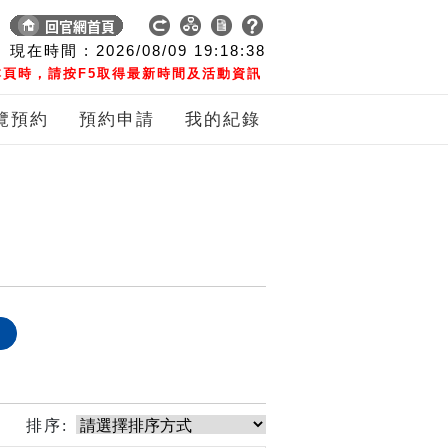
現在時間 :
2026/08/09
19:18:39
頁時，請按F5取得最新時間及活動資訊
覽預約
預約申請
我的紀錄
象
排序: