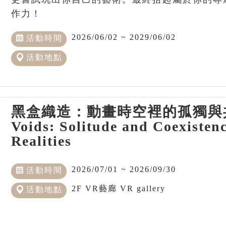
作力！
2026/06/02 ~ 2029/06/02
活動時間
活動地點
黑盒織造：動畫時空裡的孤獨與共生 
Voids: Solitude and Coexisten
Realities
2026/07/01 ~ 2026/09/30
活動時間
2F VR藝廊 VR gallery
活動地點