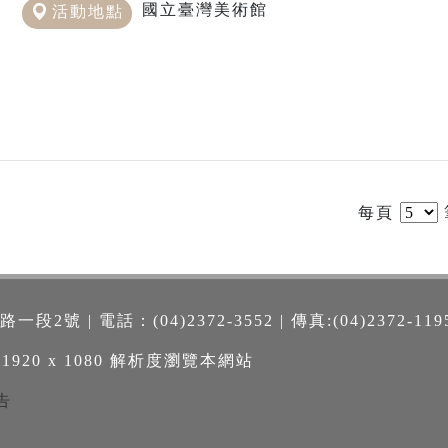
國立臺灣美術館
活動地點
每頁
號 | 電話：(04)2372-3552 | 傳真:(04)2372-119
 1920 x 1080 解析度瀏覽本網站
告