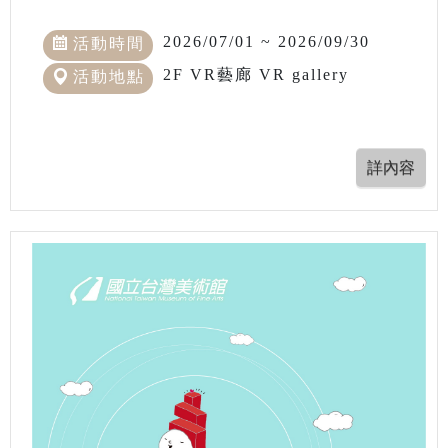
2026/07/01 ~ 2026/09/30
活動時間
2F VR藝廊 VR gallery
活動地點