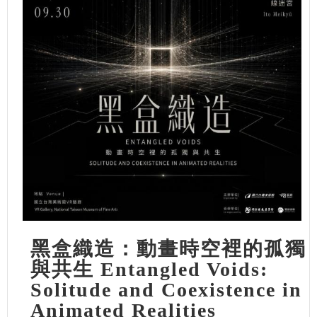
黑盒織造：動畫時空裡的孤獨
與共生 Entangled Voids:
Solitude and Coexistence in
Animated Realities