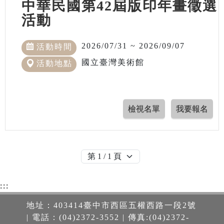
中華民國第42屆版印年畫徵選
活動
2026/07/31 ~ 2026/09/07
活動時間
國立臺灣美術館
活動地點
:::
地址：403414臺中市西區五權西路一段2號
| 電話：(04)2372-3552 | 傳真:(04)2372-