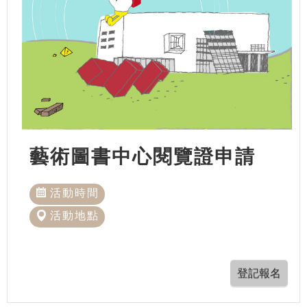
藝術圖書中心閱覽證申請
活動時間
活動地點