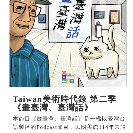
Taiwan美術時代錄 第二季
《畫臺灣、臺灣話》
本節目《畫臺灣、臺灣話》是一檔以臺灣台
語製播的Podcast節目，以國美館114年常設