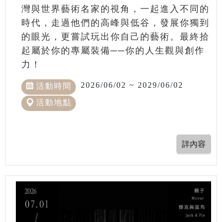
灣與世界藝術名家的視角，一起進入不同的
時代，走過他們的高峰與低谷，發展你獨到
的眼光，更嘗試玩出你自己的藝術。最終拾
起屬於你的專屬裝備──你的人生觀與創作
力！
2026/06/02 ~ 2029/06/02
活動時間
活動地點