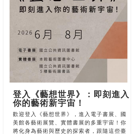
登入《藝想世界》：即刻進入
你的藝術新宇宙！
歡迎登入《藝想世界》，進入電子書展、國
美館各藝術展覽、實體書展的多重宇宙！你
將化身為藝術與歷史的探索者，跟隨這些臺