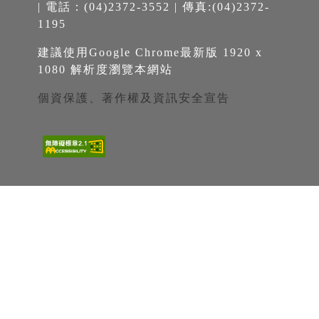
| 電話：(04)2372-3552 | 傳真:(04)2372-
1195
建議使用Google Chrome最新版 1920 x
1080 解析度瀏覽本網站
個資保護、著作權及資訊安全宣告